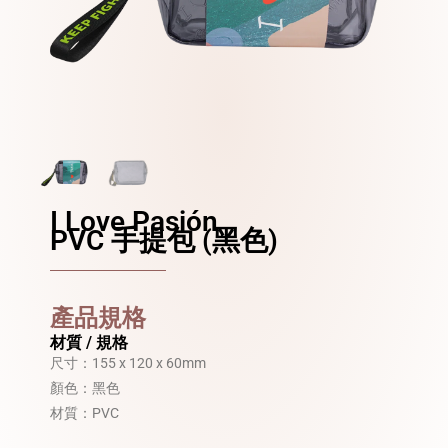
I Love Pasión
PVC 手提包 (黑色)
產品規格
材質 / 規格
尺寸：155 x 120 x 60mm
顏色：黑色
材質：PVC