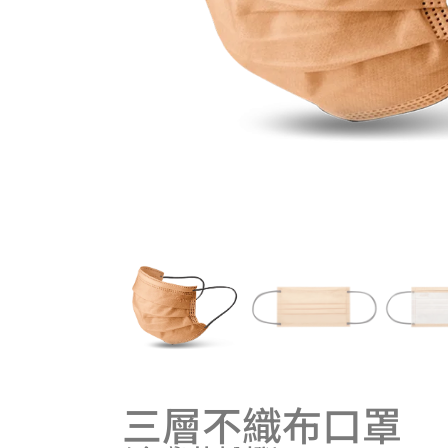
三層不織布口罩