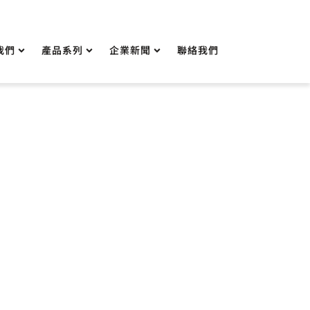
我們
產品系列
企業新聞
聯絡我們