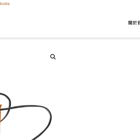
bodia
企業新聞
聯絡我們
關於